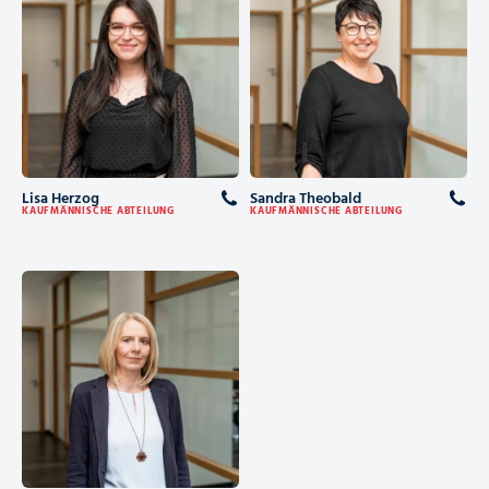
Lisa Herzog
Sandra Theobald
KAUFMÄNNISCHE ABTEILUNG
KAUFMÄNNISCHE ABTEILUNG