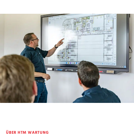
ÜBER HTM WARTUNG