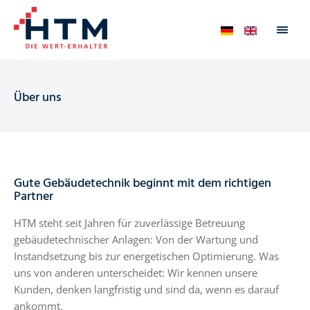
Über uns
Gute Gebäudetechnik beginnt mit dem richtigen
Partner
HTM steht seit Jahren für zuverlässige Betreuung
gebäudetechnischer Anlagen: Von der Wartung und
Instandsetzung bis zur energetischen Optimierung. Was
uns von anderen unterscheidet: Wir kennen unsere
Kunden, denken langfristig und sind da, wenn es darauf
ankommt.