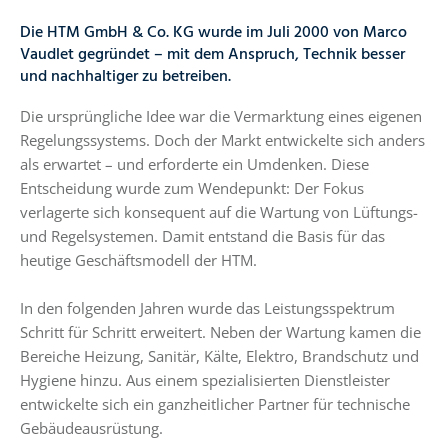
Die HTM GmbH & Co. KG wurde im Juli 2000 von Marco
Vaudlet gegründet – mit dem Anspruch, Technik besser
und nachhaltiger zu betreiben.
Die ursprüngliche Idee war die Vermarktung eines eigenen
Regelungssystems. Doch der Markt entwickelte sich anders
als erwartet – und erforderte ein Umdenken. Diese
Entscheidung wurde zum Wendepunkt: Der Fokus
verlagerte sich konsequent auf die Wartung von Lüftungs-
und Regelsystemen. Damit entstand die Basis für das
heutige Geschäftsmodell der HTM.
In den folgenden Jahren wurde das Leistungsspektrum
Schritt für Schritt erweitert. Neben der Wartung kamen die
Bereiche Heizung, Sanitär, Kälte, Elektro, Brandschutz und
Hygiene hinzu. Aus einem spezialisierten Dienstleister
entwickelte sich ein ganzheitlicher Partner für technische
Gebäudeausrüstung.