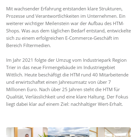
Mit wachsender Erfahrung entstanden klare Strukturen,
Prozesse und Verantwortlichkeiten im Unternehmen. Ein
weiterer wichtiger Meilenstein war der Aufbau des HTM-
Shops. Was aus dem täglichen Bedarf entstand, entwickelte
sich zu einem erfolgreichen E-Commerce-Geschäft im
Bereich Filtermedien.
Im Jahr 2021 folgte der Umzug vom Industriepark Region
Trier in das neue Firmengebäude im Industriegebiet
Wittlich. Heute beschäftigt die HTM rund 40 Mitarbeitende
und erwirtschaftet einen Jahresumsatz von über 7
Millionen Euro. Nach über 25 Jahren steht die HTM für
Qualität, Verlässlichkeit und eine klare Haltung. Der Fokus
liegt dabei klar auf einem Ziel: nachhaltiger Wert-Erhalt.