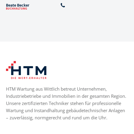
Beate Becker
BUCHHALTUNG
HTM Wartung aus Wittlich betreut Unternehmen,
Industriebetriebe und Immobilien in der gesamten Region.
Unsere zertifizierten Techniker stehen für professionelle
Wartung und Instandhaltung gebäudetechnischer Anlagen
– zuverlässig, normgerecht und rund um die Uhr.