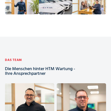
DAS TEAM
Die Menschen hinter HTM Wartung -
Ihre Ansprechpartner