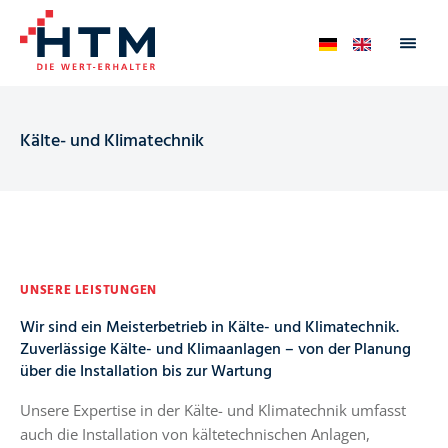
Kälte- und Klimatechnik
UNSERE LEISTUNGEN
Wir sind ein Meisterbetrieb in Kälte- und Klimatechnik.
Zuverlässige Kälte- und Klimaanlagen – von der Planung
über die Installation bis zur Wartung
Unsere Expertise in der Kälte- und Klimatechnik umfasst
auch die Installation von kältetechnischen Anlagen,