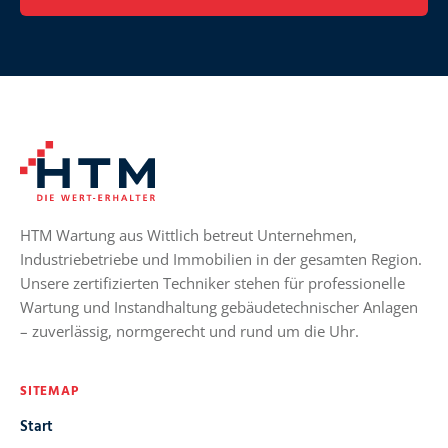
HTM Wartung aus Wittlich betreut Unternehmen,
Industriebetriebe und Immobilien in der gesamten Region.
Unsere zertifizierten Techniker stehen für professionelle
Wartung und Instandhaltung gebäudetechnischer Anlagen
– zuverlässig, normgerecht und rund um die Uhr.
SITEMAP
Start