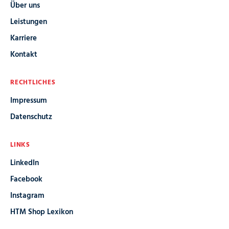
Über uns
Leistungen
Karriere
Kontakt
RECHTLICHES
Impressum
Datenschutz
LINKS
LinkedIn
Facebook
Instagram
HTM Shop Lexikon