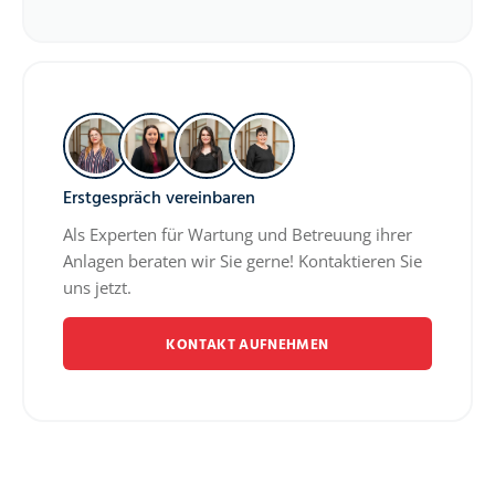
Erstgespräch vereinbaren
Als Experten für Wartung und Betreuung ihrer
Anlagen beraten wir Sie gerne! Kontaktieren Sie
uns jetzt.
KONTAKT AUFNEHMEN