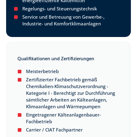
energieeffiziente Kältemittel
Regelungs- und Steuerungstechnik
Service und Betreuung von Gewerbe-,
Industrie- und Komfortklimaanlagen
Qualifikationen und Zertifizierungen
Meisterbetrieb
Zertifizierter Fachbetrieb gemäß
Chemikalien-Klimaschutzverordnung -
Kategorie I - Berechtigt zur Durchführung
sämtlicher Arbeiten an Kälteanlagen,
Klimaanlagen und Wärmepumpen
Eingetragener Kälteanlagenbauer-
Fachbetrieb
Carrier / CIAT Fachpartner