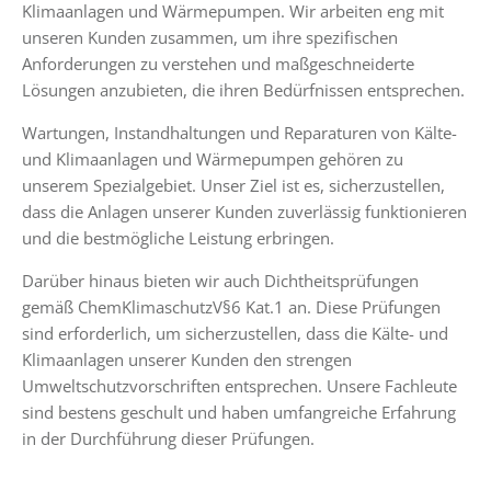
Klimaanlagen und Wärmepumpen. Wir arbeiten eng mit
unseren Kunden zusammen, um ihre spezifischen
Anforderungen zu verstehen und maßgeschneiderte
Lösungen anzubieten, die ihren Bedürfnissen entsprechen.
Wartungen, Instandhaltungen und Reparaturen von Kälte-
und Klimaanlagen und Wärmepumpen gehören zu
unserem Spezialgebiet. Unser Ziel ist es, sicherzustellen,
dass die Anlagen unserer Kunden zuverlässig funktionieren
und die bestmögliche Leistung erbringen.
Darüber hinaus bieten wir auch Dichtheitsprüfungen
gemäß ChemKlimaschutzV§6 Kat.1 an. Diese Prüfungen
sind erforderlich, um sicherzustellen, dass die Kälte- und
Klimaanlagen unserer Kunden den strengen
Umweltschutzvorschriften entsprechen. Unsere Fachleute
sind bestens geschult und haben umfangreiche Erfahrung
in der Durchführung dieser Prüfungen.