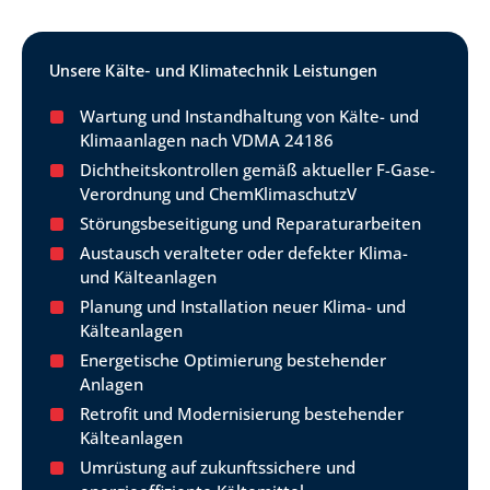
Unsere Kälte- und Klimatechnik Leistungen
Wartung und Instandhaltung von Kälte- und
Klimaanlagen nach VDMA 24186
Dichtheitskontrollen gemäß aktueller F-Gase-
Verordnung und ChemKlimaschutzV
Störungsbeseitigung und Reparaturarbeiten
Austausch veralteter oder defekter Klima-
und Kälteanlagen
Planung und Installation neuer Klima- und
Kälteanlagen
Energetische Optimierung bestehender
Anlagen
Retrofit und Modernisierung bestehender
Kälteanlagen
Umrüstung auf zukunftssichere und