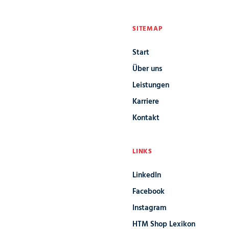
SITEMAP
Start
Über uns
Leistungen
Karriere
Kontakt
LINKS
LinkedIn
Facebook
Instagram
HTM Shop Lexikon