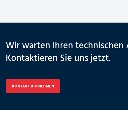
Wir warten Ihren technischen 
Kontaktieren Sie uns jetzt.
KONTAKT AUFNEHMEN