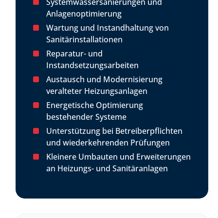
Systemwassersanierungen und
Anlagenoptimierung
Wartung und Instandhaltung von
Sanitärinstallationen
Reparatur- und
Instandsetzungsarbeiten
Austausch und Modernisierung
veralteter Heizungsanlagen
Energetische Optimierung
bestehender Systeme
Unterstützung bei Betreiberpflichten
und wiederkehrenden Prüfungen
Kleinere Umbauten und Erweiterungen
an Heizungs- und Sanitäranlagen