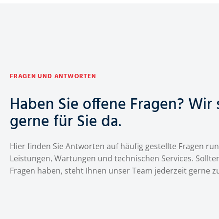
FRAGEN UND ANTWORTEN
Haben Sie offene Fragen? Wir 
gerne für Sie da.
Hier finden Sie Antworten auf häufig gestellte Fragen r
Leistungen, Wartungen und technischen Services. Sollten
Fragen haben, steht Ihnen unser Team jederzeit gerne z