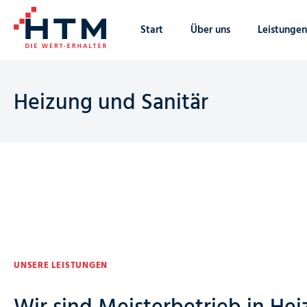
Start
Über uns
Leistungen
Heizung und Sanitär
UNSERE LEISTUNGEN