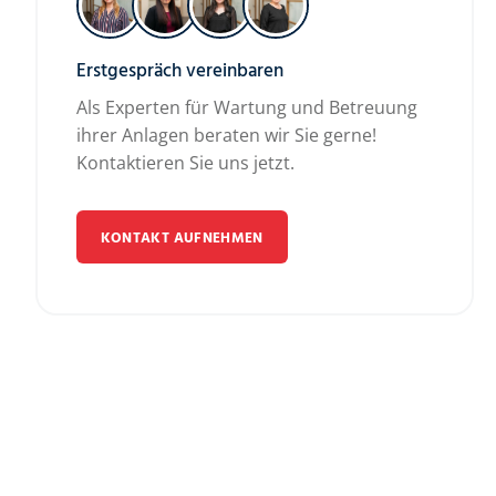
Erstgespräch vereinbaren
Als Experten für Wartung und Betreuung
ihrer Anlagen beraten wir Sie gerne!
Kontaktieren Sie uns jetzt.
KONTAKT AUFNEHMEN