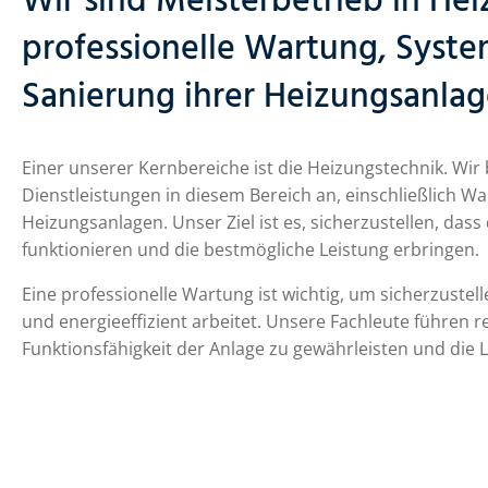
Wir sind Meisterbetrieb in He
professionelle Wartung, Sys
Sanierung ihrer Heizungsanlag
Einer unserer Kernbereiche ist die Heizungstechnik. Wir
Dienstleistungen in diesem Bereich an, einschließlich 
Heizungsanlagen. Unser Ziel ist es, sicherzustellen, da
funktionieren und die bestmögliche Leistung erbringen.
Eine professionelle Wartung ist wichtig, um sicherzustel
und energieeffizient arbeitet. Unsere Fachleute führen
Funktionsfähigkeit der Anlage zu gewährleisten und die