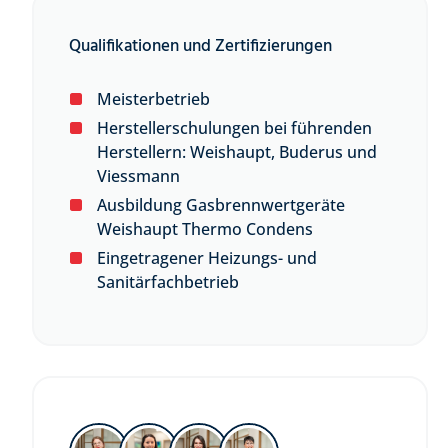
Qualifikationen und Zertifizierungen
Meisterbetrieb
Herstellerschulungen bei führenden
Herstellern: Weishaupt, Buderus und
Viessmann
Ausbildung Gasbrennwertgeräte
Weishaupt Thermo Condens
Eingetragener Heizungs- und
Sanitärfachbetrieb