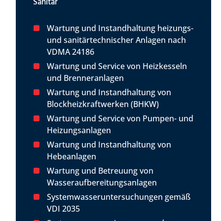
Sanitär
Wartung und Instandhaltung heizungs-
und sanitärtechnischer Anlagen nach
VDMA 24186
Wartung und Service von Heizkesseln
und Brenneranlagen
Wartung und Instandhaltung von
Blockheizkraftwerken (BHKW)
Wartung und Service von Pumpen- und
Heizungsanlagen
Wartung und Instandhaltung von
Hebeanlagen
Wartung und Betreuung von
Wasseraufbereitungsanlagen
Systemwasseruntersuchungen gemäß
VDI 2035