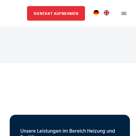
KONTAKT AUFNEHMEN
Unsere Leistungen im Bereich Heizung und