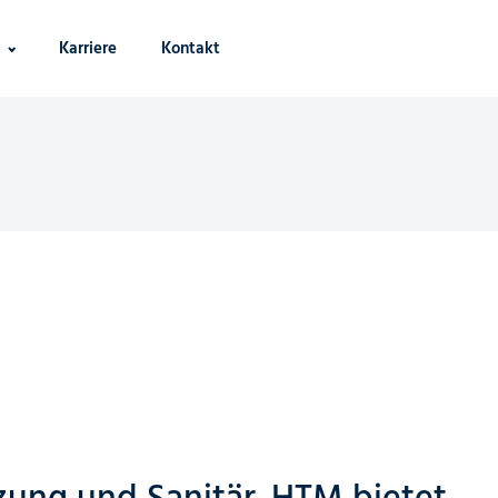
Karriere
Kontakt