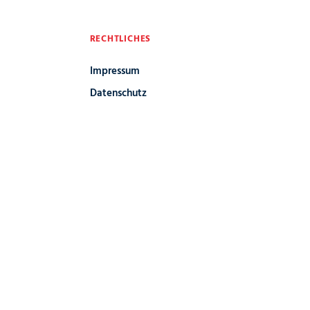
RECHTLICHES
Impressum
Datenschutz