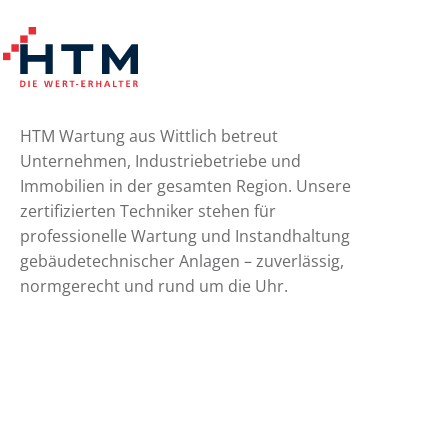
HTM Wartung aus Wittlich betreut
Unternehmen, Industriebetriebe und
Immobilien in der gesamten Region. Unsere
zertifizierten Techniker stehen für
professionelle Wartung und Instandhaltung
gebäudetechnischer Anlagen – zuverlässig,
normgerecht und rund um die Uhr.